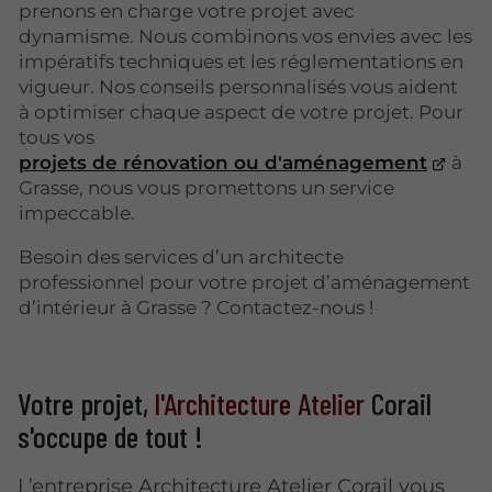
prenons en charge votre projet avec
dynamisme. Nous combinons vos envies avec les
impératifs techniques et les réglementations en
vigueur. Nos conseils personnalisés vous aident
à optimiser chaque aspect de votre projet. Pour
tous vos
projets de rénovation ou d'aménagement
à
Grasse, nous vous promettons un service
impeccable.
Besoin des services d’un architecte
professionnel pour votre projet d’aménagement
d’intérieur à Grasse ? Contactez-nous !
Votre projet,
l'Architecture Atelier
Corail
s'occupe de tout !
L’entreprise Architecture Atelier Corail vous