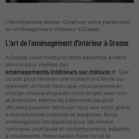
L’Architecture Atelier Corail est votre partenaire
en aménagement intérieur à Grasse.
L’art de l’aménagement d’intérieur à Grasse
À Grasse, nous mettons notre expertise à votre
service pour réaliser des
aménagements intérieurs sur mesure
. Que
ce soit pour rénover une maison ancienne ou
repenser un local inoccupé, nous prenons en
charge chaque étape de votre projet avec soin
et précision. Même les bâtiments les plus
vétustes peuvent retrouver tout leur éclat grâce
à nos solutions créatives et adaptées. Nous
aménageons vos espaces pour les rendre
lumineux, pratiques et contemporains, adaptés
à vos besoins. Notre savoir-faire inclut le