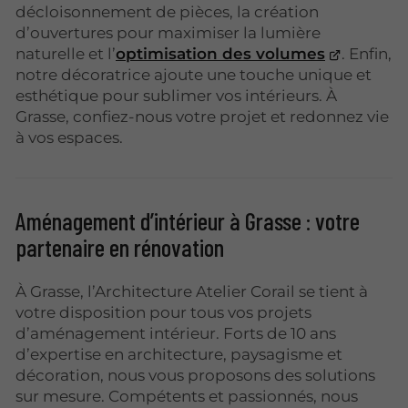
décloisonnement de pièces, la création
d’ouvertures pour maximiser la lumière
naturelle et l’
optimisation des volumes
. Enfin,
notre décoratrice ajoute une touche unique et
esthétique pour sublimer vos intérieurs. À
Grasse, confiez-nous votre projet et redonnez vie
à vos espaces.
Aménagement d’intérieur à Grasse : votre
partenaire en rénovation
À Grasse, l’Architecture Atelier Corail se tient à
votre disposition pour tous vos projets
d’aménagement intérieur. Forts de 10 ans
d’expertise en architecture, paysagisme et
décoration, nous vous proposons des solutions
sur mesure. Compétents et passionnés, nous