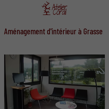
Aménagement d'intérieur à Grasse