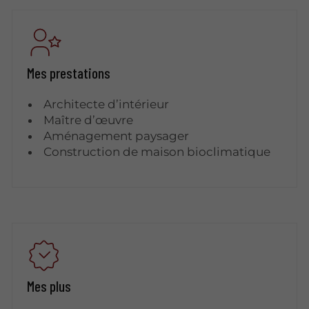
Mes prestations
Architecte d’intérieur
Maître d’œuvre
Aménagement paysager
Construction de maison bioclimatique
Mes plus