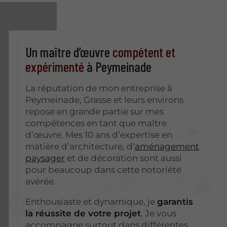
Un maître d’œuvre
compétent et
expérimenté
à Peymeinade
La réputation de mon entreprise à
Peymeinade, Grasse et leurs environs
repose en grande partie sur mes
compétences en tant que maître
d’œuvre. Mes 10 ans d’expertise en
matière d’architecture, d’
aménagement
paysager
et de décoration sont aussi
pour beaucoup dans cette notoriété
avérée.
Enthousiaste et dynamique, je
garantis
la réussite de votre projet
. Je vous
accompagne surtout dans différentes