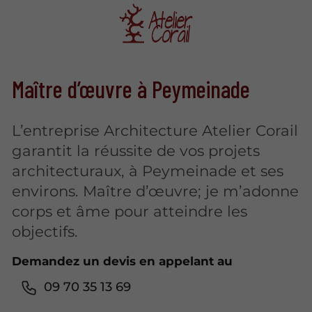
Maître d’œuvre à Peymeinade
L’entreprise Architecture Atelier Corail
garantit la réussite de vos projets
architecturaux, à Peymeinade et ses
environs. Maître d’œuvre; je m’adonne
corps et âme pour atteindre les
objectifs.
Demandez un devis en appelant au
09 70 35 13 69