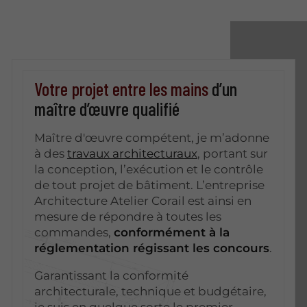
Votre projet entre les mains
d’un
maître d’œuvre qualifié
Maître d'œuvre compétent, je m’adonne
à des
travaux architecturaux
, portant sur
la conception, l’exécution et le contrôle
de tout projet de bâtiment. L’entreprise
Architecture Atelier Corail est ainsi en
mesure de répondre à toutes les
commandes,
conformément à la
réglementation régissant les concours
.
Garantissant la conformité
architecturale, technique et budgétaire,
je suis en quelque sorte le premier