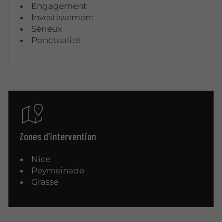
Engagement
Investissement
Sérieux
Ponctualité
Zones d'intervention
Nice
Peymeinade
Grasse