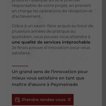
responsable de votre projet, en prenant
en charge les opérations de réception et
d'achèvement.
Grâce à un savoir-faire acquis au bout de
plusieurs années de pratique au
quotidien, vous pouvez vous attendre à
une qualité de services irréprochable
.
Je ferais preuve d’innovation pour vous
satisfaire.
Un grand sens de l’innovation pour
mieux vous satisfaire en tant que
maître d’œuvre à Peymeinade
Prendre rendez-vous