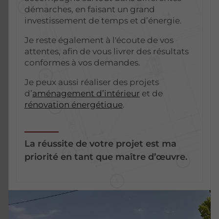
démarches, en faisant un grand
investissement de temps et d’énergie.
Je reste également à l'écoute de vos
attentes, afin de vous livrer des résultats
conformes à vos demandes.
Je peux aussi réaliser des projets
d’
aménagement d’intérieur
et de
rénovation énergétique
.
La réussite de votre projet est ma
priorité en tant que maître d’œuvre.