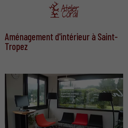
Aménagement d'intérieur à Saint-
Tropez