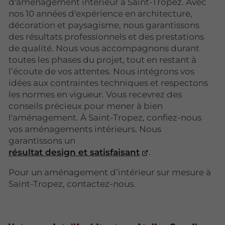
d'aménagement intérieur à Saint-Tropez. Avec
nos 10 années d'expérience en architecture,
décoration et paysagisme, nous garantissons
des résultats professionnels et des prestations
de qualité. Nous vous accompagnons durant
toutes les phases du projet, tout en restant à
l’écoute de vos attentes. Nous intégrons vos
idées aux contraintes techniques et respectons
les normes en vigueur. Vous recevrez des
conseils précieux pour mener à bien
l'aménagement. À Saint-Tropez, confiez-nous
vos aménagements intérieurs. Nous
garantissons un
résultat design et satisfaisant
.
Pour un aménagement d’intérieur sur mesure à
Saint-Tropez, contactez-nous.