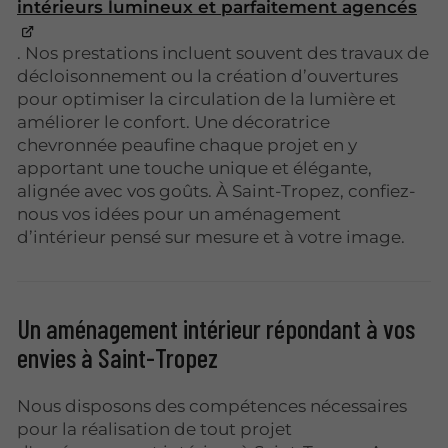
intérieurs lumineux et parfaitement agencés
. Nos prestations incluent souvent des travaux de
décloisonnement ou la création d’ouvertures
pour optimiser la circulation de la lumière et
améliorer le confort. Une décoratrice
chevronnée peaufine chaque projet en y
apportant une touche unique et élégante,
alignée avec vos goûts. À Saint-Tropez, confiez-
nous vos idées pour un aménagement
d’intérieur pensé sur mesure et à votre image.
Un aménagement intérieur répondant à vos
envies à Saint-Tropez
Nous disposons des compétences nécessaires
pour la réalisation de tout projet