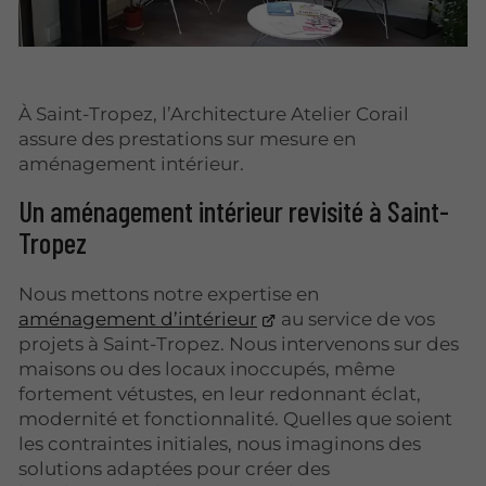
À Saint-Tropez, l’Architecture Atelier Corail
assure des prestations sur mesure en
aménagement intérieur.
Un aménagement intérieur revisité à Saint-
Tropez
Nous mettons notre expertise en
aménagement d’intérieur
au service de vos
projets à Saint-Tropez. Nous intervenons sur des
maisons ou des locaux inoccupés, même
fortement vétustes, en leur redonnant éclat,
modernité et fonctionnalité. Quelles que soient
les contraintes initiales, nous imaginons des
solutions adaptées pour créer des