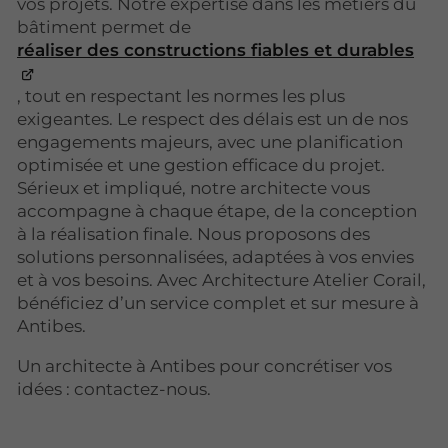
vos projets. Notre expertise dans les métiers du
bâtiment permet de
réaliser des constructions fiables et durables
, tout en respectant les normes les plus
exigeantes. Le respect des délais est un de nos
engagements majeurs, avec une planification
optimisée et une gestion efficace du projet.
Sérieux et impliqué, notre architecte vous
accompagne à chaque étape, de la conception
à la réalisation finale. Nous proposons des
solutions personnalisées, adaptées à vos envies
et à vos besoins. Avec Architecture Atelier Corail,
bénéficiez d’un service complet et sur mesure à
Antibes.
Un architecte à Antibes pour concrétiser vos
idées : contactez-nous.