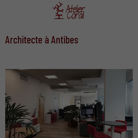
Architecte à Antibes