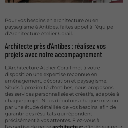
Pour vos besoins en architecture ou en
paysagisme à Antibes, faites appel à l’équipe
d’Architecture Atelier Corail.
Architecte près d’Antibes : réalisez vos
projets avec notre accompagnement
L'Architecture Atelier Corail met à votre
disposition une expertise reconnue en
aménagement, décoration et paysagisme.
Situés à proximité d'Antibes, nous proposons
des services personnalisés et créatifs, adaptés à
chaque projet. Nous débutons chaque mission
par une étude détaillée de vos besoins, afin de
garantir des résultats qui répondent
précisément à vos attentes. Fiez-vous à
l'expertise de notre
architecte
d’intérieur pour