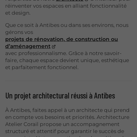
réinventer vos espaces en alliant fonctionnalité
et design.
Que ce soit à Antibes ou dans ses environs, nous
gérons vos
projets de rénovation, de construction ou
d’aménagement
avec professionnalisme. Grâce à notre savoir-
faire, chaque espace devient unique, esthétique
et parfaitement fonctionnel.
Un projet architectural réussi à Antibes
À Antibes, faites appel à un architecte qui prend
en compte vos besoins et priorités. Architecture
Atelier Corail propose un accompagnement
structuré et attentif pour garantir le succès de