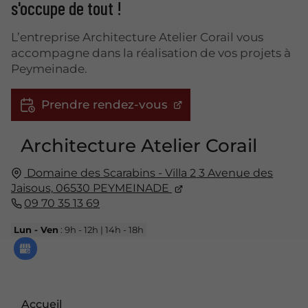
s'occupe de tout !
L’entreprise Architecture Atelier Corail vous
accompagne dans la réalisation de vos projets à
Peymeinade.
Prendre rendez-vous
Architecture Atelier Corail
Domaine des Scarabins - Villa 2
3 Avenue des
Jaisous,
06530
PEYMEINADE
09 70 35 13 69
Lun - Ven
: 9h - 12h | 14h - 18h
Accueil