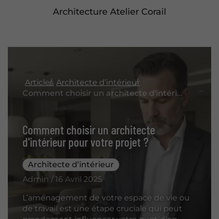
Architecture Atelier Corail
Articles
Architecte d’intérieur
Comment choisir un architecte d'intérieur pour votre projet ?
Comment choisir un architecte
d'intérieur pour votre projet ?
Architecte d’intérieur
Admin / 16 Avril 2025
L’aménagement de votre espace de vie ou
de travail est une étape cruciale qui peut