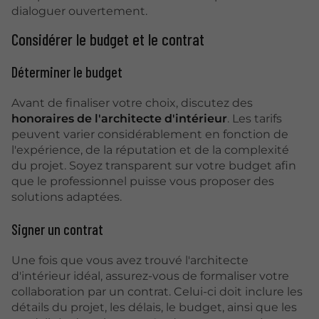
dialoguer ouvertement.
Considérer le budget et le contrat
Déterminer le budget
Avant de finaliser votre choix, discutez des
honoraires de l'architecte d'intérieur
. Les tarifs
peuvent varier considérablement en fonction de
l'expérience, de la réputation et de la complexité
du projet. Soyez transparent sur votre budget afin
que le professionnel puisse vous proposer des
solutions adaptées.
Signer un contrat
Une fois que vous avez trouvé l'architecte
d'intérieur idéal, assurez-vous de formaliser votre
collaboration par un contrat. Celui-ci doit inclure les
détails du projet, les délais, le budget, ainsi que les