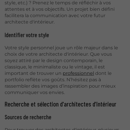
style, etc.) ? Prenez le temps de réfléchir à vos
attentes et à vos objectifs. Un projet bien défini
facilitera la communication avec votre futur
architecte d'intérieur.
Identifier votre style
Votre style personnel joue un rôle majeur dans le
choix de votre architecte d'intérieur. Que vous
soyez attiré par le design contemporain, le
classique, le minimaliste ou le vintage, il est
important de trouver un
professionnel
dont le
portfolio reflète vos goûts. N’hésitez pas à
rassembler des images d’inspiration pour mieux
communiquer vos envies.
Recherche et sélection d'architectes d'intérieur
Sources de recherche
Pour trouver des architectes d'intérieur, plusieurs