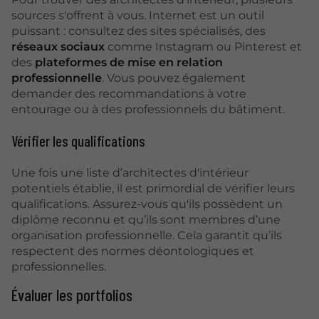
sources s'offrent à vous. Internet est un outil
puissant : consultez des sites spécialisés, des
réseaux sociaux
comme Instagram ou Pinterest et
des
plateformes de mise en relation
professionnelle
. Vous pouvez également
demander des recommandations à votre
entourage ou à des professionnels du bâtiment.
Vérifier les qualifications
Une fois une liste d’architectes d'intérieur
potentiels établie, il est primordial de vérifier leurs
qualifications. Assurez-vous qu'ils possèdent un
diplôme reconnu et qu’ils sont membres d’une
organisation professionnelle. Cela garantit qu’ils
respectent des normes déontologiques et
professionnelles.
Évaluer les portfolios