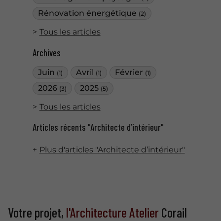
Rénovation énergétique
(2)
Tous les articles
Archives
Juin
Avril
Février
(1)
(1)
(1)
2026
2025
(3)
(5)
Tous les articles
Articles récents "Architecte d’intérieur"
Plus d'articles "Architecte d’intérieur"
Votre projet,
l'Architecture Atelier
Corail