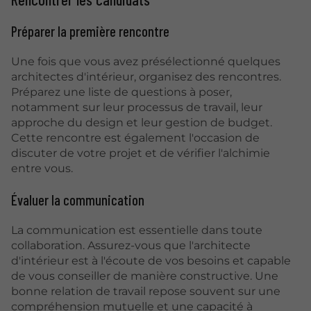
Préparer la première rencontre
Une fois que vous avez présélectionné quelques
architectes d'intérieur, organisez des rencontres.
Préparez une liste de questions à poser,
notamment sur leur processus de travail, leur
approche du design et leur gestion de budget.
Cette rencontre est également l'occasion de
discuter de votre projet et de vérifier l'alchimie
entre vous.
Évaluer la communication
La communication est essentielle dans toute
collaboration. Assurez-vous que l'architecte
d'intérieur est à l'écoute de vos besoins et capable
de vous conseiller de manière constructive. Une
bonne relation de travail repose souvent sur une
compréhension mutuelle et une capacité à