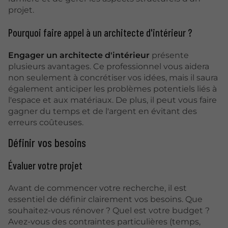
projet.
Pourquoi faire appel à un architecte d'intérieur ?
Engager un architecte d'intérieur
présente
plusieurs avantages. Ce professionnel vous aidera
non seulement à concrétiser vos idées, mais il saura
également anticiper les problèmes potentiels liés à
l'espace et aux matériaux. De plus, il peut vous faire
gagner du temps et de l'argent en évitant des
erreurs coûteuses.
Définir vos besoins
Évaluer votre projet
Avant de commencer votre recherche, il est
essentiel de définir clairement vos besoins. Que
souhaitez-vous rénover ? Quel est votre budget ?
Avez-vous des contraintes particulières (temps,