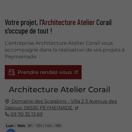
Votre projet,
l'Architecture Atelier
Corail
s'occupe de tout !
L’entreprise Architecture Atelier Corail vous
accompagne dans la réalisation de vos projets à
Peymeinade.
Prendre rendez-vous
Architecture Atelier Corail
Domaine des Scarabins - Villa 2
3 Avenue des
Jaisous,
06530
PEYMEINADE
09 70 35 13 69
Lun - Ven
: 9h - 12h | 14h - 18h