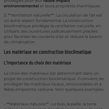
privilégiés pour leur
faible impact
environnemental
et leurs propriétés thermiques.
3. **Ventilation naturelle** : La circulation de l'air est
un autre aspect fondamental. La construction
bioclimatique privilégie la ventilation naturelle, en
utilisant des ouvertures judicieusement placées
pour favoriser les courants d'air et réduire le besoin
de climatisation.
Les matériaux en construction bioclimatique
L'importance du choix des matériaux
Le choix des matériaux est déterminant dans un
projet de construction bioclimatique. Il convient de
privilégier les matériaux locaux, renouvelables et à
faible empreinte carbone. Voici quelques exemples
:
- **Matériaux naturels** : Le bois, la paille, la terre