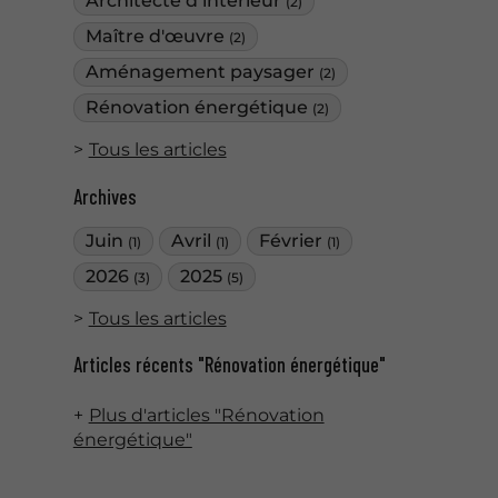
Architecte d’intérieur
(2)
Maître d'œuvre
(2)
Aménagement paysager
(2)
Rénovation énergétique
(2)
Tous les articles
Archives
Juin
Avril
Février
(1)
(1)
(1)
2026
2025
(3)
(5)
Tous les articles
Articles récents "Rénovation énergétique"
Plus d'articles "Rénovation
énergétique"