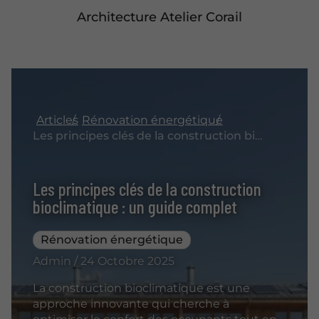
Architecture Atelier Corail
Articles
Rénovation énergétique
Les principes clés de la construction bioclimatique : un guide complet
Les principes clés de la construction
bioclimatique : un guide complet
Rénovation énergétique
Admin / 24 Octobre 2025
La construction bioclimatique est une
approche innovante qui cherche à