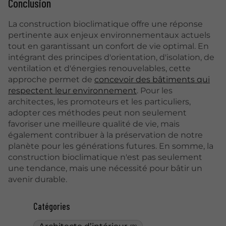
Conclusion
La construction bioclimatique offre une réponse
pertinente aux enjeux environnementaux actuels
tout en garantissant un confort de vie optimal. En
intégrant des principes d'orientation, d'isolation, de
ventilation et d'énergies renouvelables, cette
approche permet de
concevoir des bâtiments qui
respectent leur environnement
. Pour les
architectes, les promoteurs et les particuliers,
adopter ces méthodes peut non seulement
favoriser une meilleure qualité de vie, mais
également contribuer à la préservation de notre
planète pour les générations futures. En somme, la
construction bioclimatique n'est pas seulement
une tendance, mais une nécessité pour bâtir un
avenir durable.
Catégories