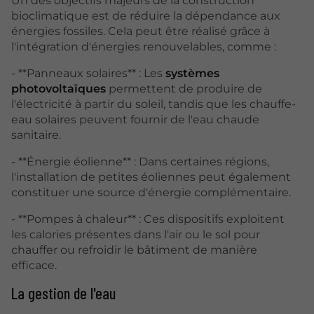
Un des objectifs majeurs de la construction
bioclimatique est de réduire la dépendance aux
énergies fossiles. Cela peut être réalisé grâce à
l'intégration d'énergies renouvelables, comme :
- **Panneaux solaires** : Les
systèmes
photovoltaïques
permettent de produire de
l'électricité à partir du soleil, tandis que les chauffe-
eau solaires peuvent fournir de l'eau chaude
sanitaire.
- **Énergie éolienne** : Dans certaines régions,
l'installation de petites éoliennes peut également
constituer une source d'énergie complémentaire.
- **Pompes à chaleur** : Ces dispositifs exploitent
les calories présentes dans l'air ou le sol pour
chauffer ou refroidir le bâtiment de manière
efficace.
La gestion de l'eau