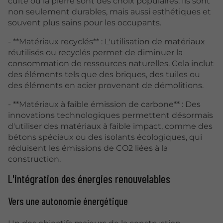
cuite ou la pierre sont des choix populaires. Ils sont
non seulement durables, mais aussi esthétiques et
souvent plus sains pour les occupants.
- **Matériaux recyclés** : L'utilisation de matériaux
réutilisés ou recyclés permet de diminuer la
consommation de ressources naturelles. Cela inclut
des éléments tels que des briques, des tuiles ou
des éléments en acier provenant de démolitions.
- **Matériaux à faible émission de carbone** : Des
innovations technologiques permettent désormais
d'utiliser des matériaux à faible impact, comme des
bétons spéciaux ou des isolants écologiques, qui
réduisent les émissions de CO2 liées à la
construction.
L'intégration des énergies renouvelables
Vers une autonomie énergétique