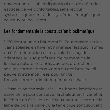
environnante. L'objectif principal est de créer des
espaces de vie confortables, sans recourir
systématiquement à des systèmes énergétiques
coûteux ou polluants.
Les fondements de la construction bioclimatique
1. **Orientation du bâtiment** : Pour maximiser les
gains solaires en hiver et minimiser les surchauffes
en été, l'orientation est cruciale. Les façades
orientées au sud profitent pleinement de la
lumière naturelle, tandis que des protections
solaires comme des auvents ou des brise-soleil
peuvent être intégrées pour limiter
l'ensoleillement direct en période estivale.
2. **Isolation thermique** : Une bonne isolation est
essentielle pour conserver la chaleur en hiver et la
fraîcheur en été. Les matériaux naturels comme la
laine de bois, la paille ou la terre crue sont souvent