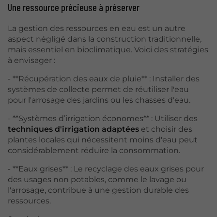
Une ressource précieuse à préserver
La gestion des ressources en eau est un autre
aspect négligé dans la construction traditionnelle,
mais essentiel en bioclimatique. Voici des stratégies
à envisager :
- **Récupération des eaux de pluie** : Installer des
systèmes de collecte permet de réutiliser l'eau
pour l'arrosage des jardins ou les chasses d'eau.
- **Systèmes d’irrigation économes** : Utiliser des
techniques d'irrigation adaptées
et choisir des
plantes locales qui nécessitent moins d'eau peut
considérablement réduire la consommation.
- **Eaux grises** : Le recyclage des eaux grises pour
des usages non potables, comme le lavage ou
l'arrosage, contribue à une gestion durable des
ressources.